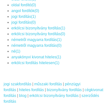
oldal fordító(0)
angol fordítók(0)
jogi fordítás(1)
jogi fordítás(0)
erkölcsi bizonyítvány fordítás(1)
erkölcsi bizonyítvány fordítás(0)
németről magyarra fordítás(1)
németről magyarra fordítás(0)
né(1)
anyakönyvi kivonat hiteles(1)
erkölcsi fordítás hitelesen(1)
jogi szakfordítás
|
műszaki fordítás
|
pénzügyi
fordítás
|
hiteles fordítás
|
bizonyítvány fordítás
|
cégkivonat
fordítás
|
blog
|
erkölcsi bizonyítvány fordítás
|
szerződés
fordítás