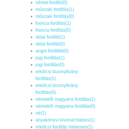
német fordító(0)
műszaki fordítás(1)
műszaki fordítás(0)
francia fordítás(1)
francia fordítás(0)
oldal fordító(1)
oldal fordító(0)
angol fordítók(0)
jogi fordítás(1)
jogi fordítás(0)
erkölcsi bizonyítvány
fordítás(1)
erkölcsi bizonyítvány
fordítás(0)
németről magyarra fordítás(1)
németről magyarra fordítás(0)
né(1)
anyakönyvi kivonat hiteles(1)
erkölcsi fordítás hitelesen(1)