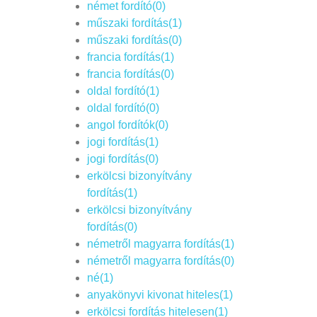
német fordító(0)
műszaki fordítás(1)
műszaki fordítás(0)
francia fordítás(1)
francia fordítás(0)
oldal fordító(1)
oldal fordító(0)
angol fordítók(0)
jogi fordítás(1)
jogi fordítás(0)
erkölcsi bizonyítvány
fordítás(1)
erkölcsi bizonyítvány
fordítás(0)
németről magyarra fordítás(1)
németről magyarra fordítás(0)
né(1)
anyakönyvi kivonat hiteles(1)
erkölcsi fordítás hitelesen(1)